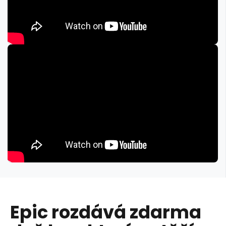
Epic rozdává zdarma