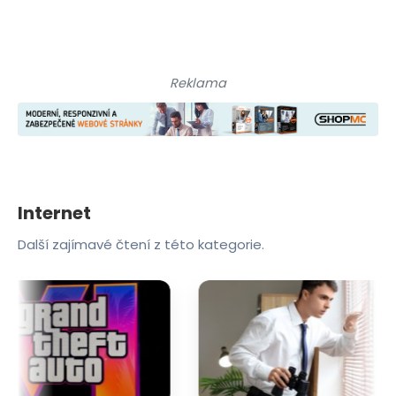
Reklama
Internet
Další zajímavé čtení z této kategorie.