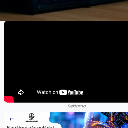
Reklama