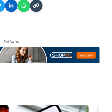
Reklama