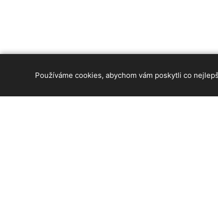
Používáme cookies, abychom vám poskytli co nejlepší