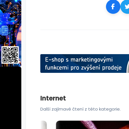
Internet
Další zajímavé čtení z této kategorie.